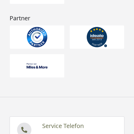
Partner
Service Telefon