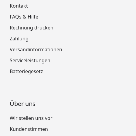
Kontakt
FAQs & Hilfe
Rechnung drucken
Zahlung
Versandinformationen
Serviceleistungen
Batteriegesetz
Über uns
Wir stellen uns vor
Kundenstimmen