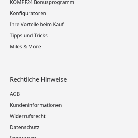
KÖMPF24 Bonusprogramm
Konfiguratoren
Ihre Vorteile beim Kauf
Tipps und Tricks
Miles & More
Rechtliche Hinweise
AGB
Kundeninformationen
Widerrufsrecht
Datenschutz