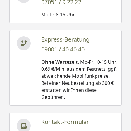
07051 / 9 22 22
Mo-Fr. 8-16 Uhr
Express-Beratung
09001 / 40 40 40
Ohne Wartezeit
. Mo-Fr. 10-15 Uhr.
0,69 €/Min. aus dem Festnetz, ggf.
abweichende Mobilfunkpreise.
Bei einer Neubestellung ab 300 €
erstatten wir Ihnen diese
Gebühren.
Kontakt-Formular