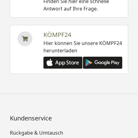
Finden Sie hier eine schnelle
Antwort auf Ihre Frage.
KÖMPF24
Hier können Sie unsere KÖMPF24
herunterladen
Kundenservice
Rückgabe & Umtausch