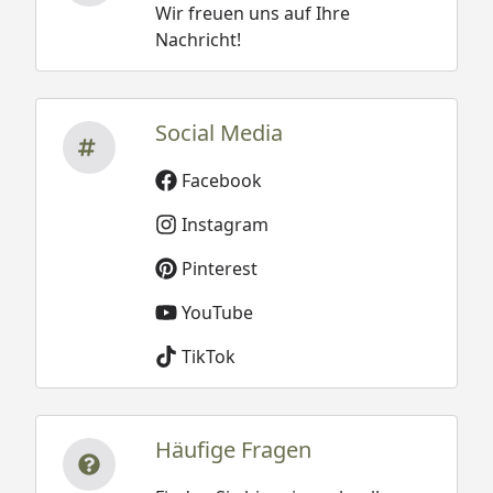
Wir freuen uns auf Ihre
Nachricht!
Social Media
Facebook
Instagram
Pinterest
YouTube
TikTok
Häufige Fragen