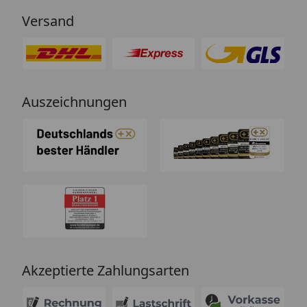
Versand
Auszeichnungen
Akzeptierte Zahlungsarten