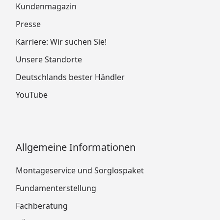
Kundenmagazin
Presse
Karriere: Wir suchen Sie!
Unsere Standorte
Deutschlands bester Händler
YouTube
Allgemeine Informationen
Montageservice und Sorglospaket
Fundamenterstellung
Fachberatung