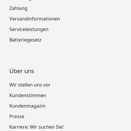
Zahlung
Versandinformationen
Serviceleistungen
Batteriegesetz
Über uns
Wir stellen uns vor
Kundenstimmen
Kundenmagazin
Presse
Karriere: Wir suchen Sie!