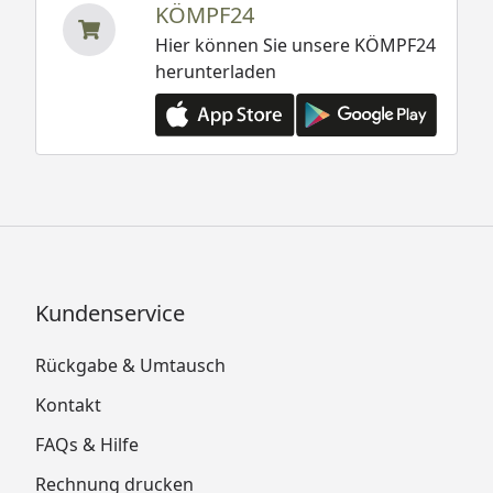
KÖMPF24
Hier können Sie unsere KÖMPF24
herunterladen
Kundenservice
Rückgabe & Umtausch
Kontakt
FAQs & Hilfe
Rechnung drucken