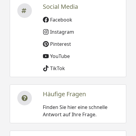
Social Media
Facebook
Instagram
Pinterest
YouTube
TikTok
Häufige Fragen
Finden Sie hier eine schnelle
Antwort auf Ihre Frage.