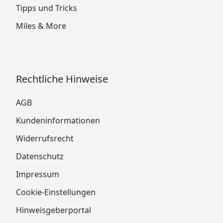
Tipps und Tricks
Miles & More
Rechtliche Hinweise
AGB
Kundeninformationen
Widerrufsrecht
Datenschutz
Impressum
Cookie-Einstellungen
Hinweisgeberportal