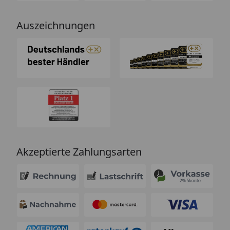
Auszeichnungen
Akzeptierte Zahlungsarten