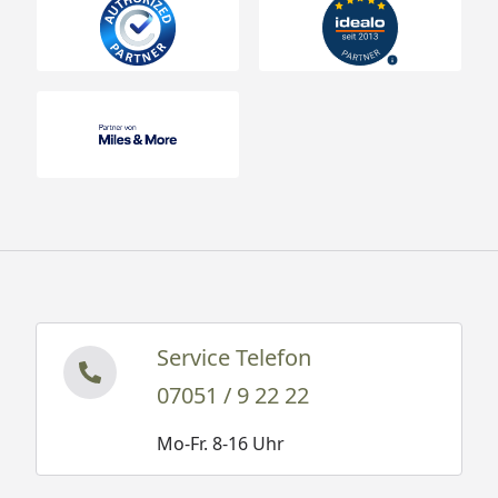
Service Telefon
07051 / 9 22 22
Mo-Fr. 8-16 Uhr