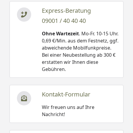
Express-Beratung
09001 / 40 40 40
Ohne Wartezeit
. Mo-Fr. 10-15 Uhr.
0,69 €/Min. aus dem Festnetz, ggf.
abweichende Mobilfunkpreise.
Bei einer Neubestellung ab 300 €
erstatten wir Ihnen diese
Gebühren.
Kontakt-Formular
Wir freuen uns auf Ihre
Nachricht!