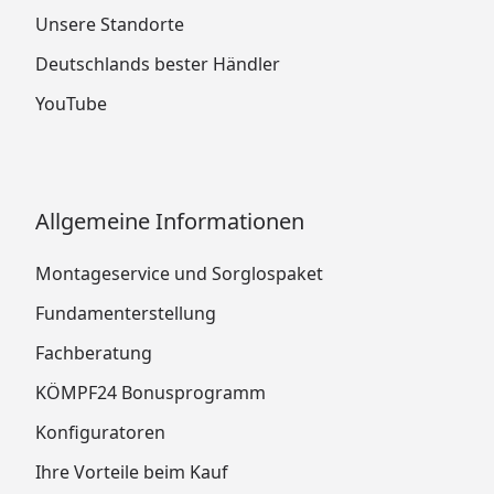
Unsere Standorte
Deutschlands bester Händler
YouTube
Allgemeine Informationen
Montageservice und Sorglospaket
Fundamenterstellung
Fachberatung
KÖMPF24 Bonusprogramm
Konfiguratoren
Ihre Vorteile beim Kauf