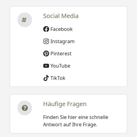
Social Media
Facebook
Instagram
Pinterest
YouTube
TikTok
Häufige Fragen
Finden Sie hier eine schnelle
Antwort auf Ihre Frage.