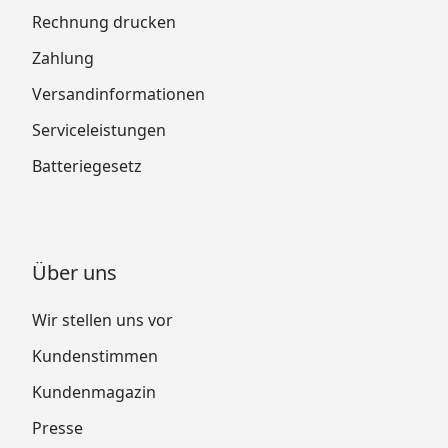
Rechnung drucken
Zahlung
Versandinformationen
Serviceleistungen
Batteriegesetz
Über uns
Wir stellen uns vor
Kundenstimmen
Kundenmagazin
Presse