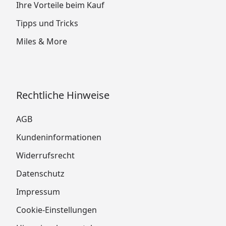
Ihre Vorteile beim Kauf
Tipps und Tricks
Miles & More
Rechtliche Hinweise
AGB
Kundeninformationen
Widerrufsrecht
Datenschutz
Impressum
Cookie-Einstellungen