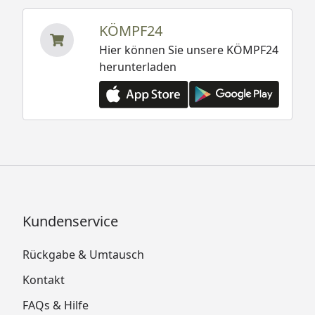
KÖMPF24
Hier können Sie unsere KÖMPF24
herunterladen
Kundenservice
Rückgabe & Umtausch
Kontakt
FAQs & Hilfe