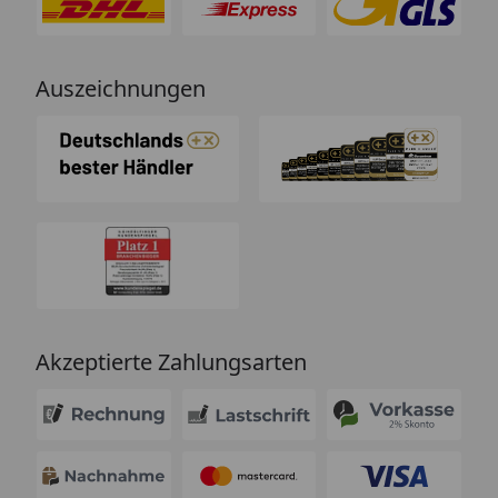
Auszeichnungen
Akzeptierte Zahlungsarten