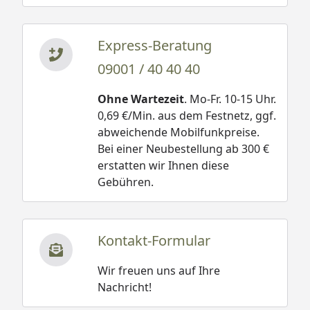
Express-Beratung
09001 / 40 40 40
Ohne Wartezeit
. Mo-Fr. 10-15 Uhr.
0,69 €/Min. aus dem Festnetz, ggf.
abweichende Mobilfunkpreise.
Bei einer Neubestellung ab 300 €
erstatten wir Ihnen diese
Gebühren.
Kontakt-Formular
Wir freuen uns auf Ihre
Nachricht!