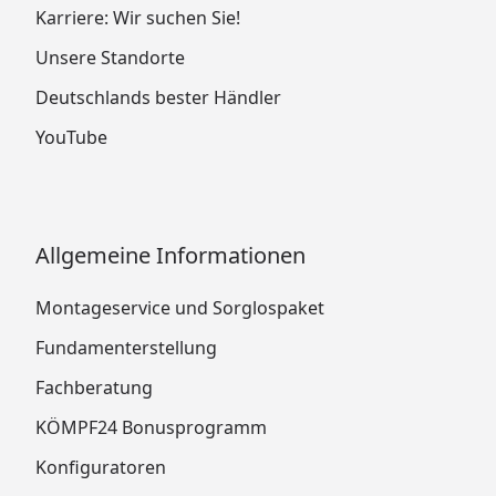
Karriere: Wir suchen Sie!
Unsere Standorte
Deutschlands bester Händler
YouTube
Allgemeine Informationen
Montageservice und Sorglospaket
Fundamenterstellung
Fachberatung
KÖMPF24 Bonusprogramm
Konfiguratoren