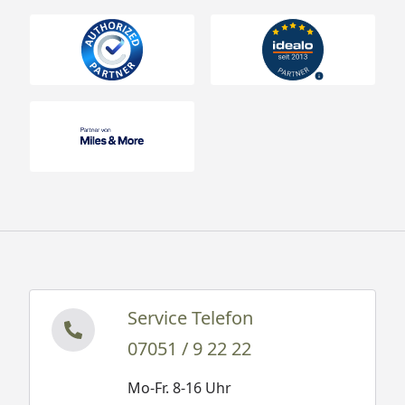
Service Telefon
07051 / 9 22 22
Mo-Fr. 8-16 Uhr