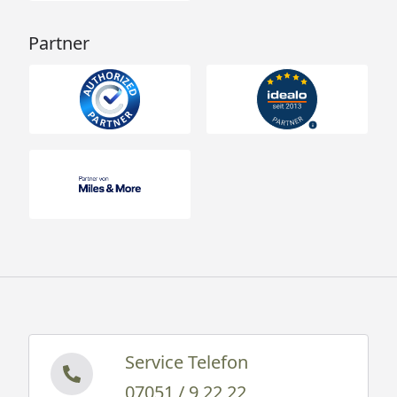
Partner
Service Telefon
07051 / 9 22 22