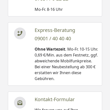
Mo-Fr. 8-16 Uhr
Express-Beratung
09001 / 40 40 40
Ohne Wartezeit
. Mo-Fr. 10-15 Uhr.
0,69 €/Min. aus dem Festnetz, ggf.
abweichende Mobilfunkpreise.
Bei einer Neubestellung ab 300 €
erstatten wir Ihnen diese
Gebühren.
Kontakt-Formular
Wir freuen uns auf Ihre