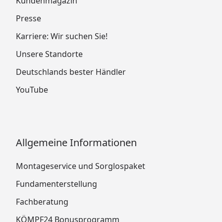
Kundenmagazin
Presse
Karriere: Wir suchen Sie!
Unsere Standorte
Deutschlands bester Händler
YouTube
Allgemeine Informationen
Montageservice und Sorglospaket
Fundamenterstellung
Fachberatung
KÖMPF24 Bonusprogramm