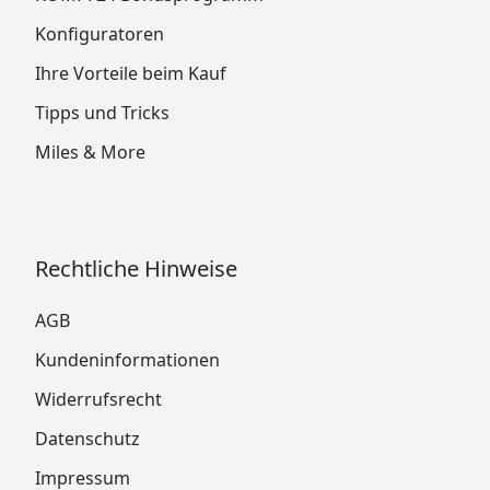
Konfiguratoren
Ihre Vorteile beim Kauf
Tipps und Tricks
Miles & More
Rechtliche Hinweise
AGB
Kundeninformationen
Widerrufsrecht
Datenschutz
Impressum