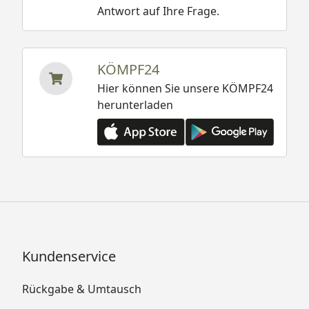
Antwort auf Ihre Frage.
KÖMPF24
Hier können Sie unsere KÖMPF24
herunterladen
Kundenservice
Rückgabe & Umtausch