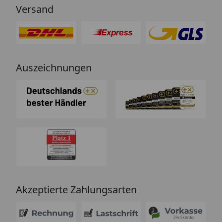
Versand
Auszeichnungen
Akzeptierte Zahlungsarten