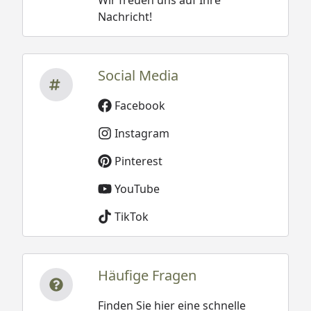
Nachricht!
Social Media
Facebook
Instagram
Pinterest
YouTube
TikTok
Häufige Fragen
Finden Sie hier eine schnelle