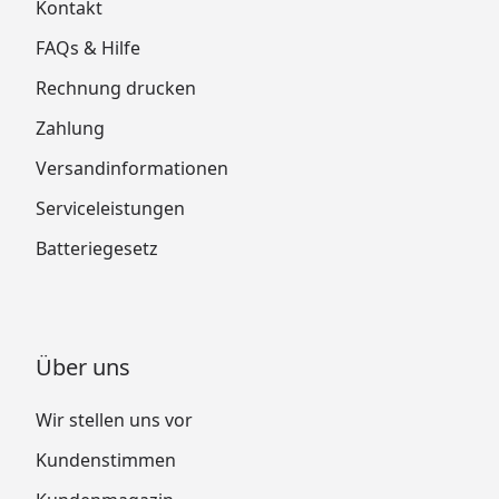
Kontakt
FAQs & Hilfe
Rechnung drucken
Zahlung
Versandinformationen
Serviceleistungen
Batteriegesetz
Über uns
Wir stellen uns vor
Kundenstimmen