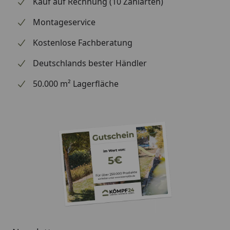
Kauf auf Rechnung (10 Zahlarten)
Montageservice
Kostenlose Fachberatung
Deutschlands bester Händler
50.000 m² Lagerfläche