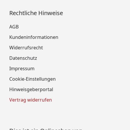
Rechtliche Hinweise
AGB
Kundeninformationen
Widerrufsrecht
Datenschutz
Impressum
Cookie-Einstellungen
Hinweisgeberportal
Vertrag widerrufen