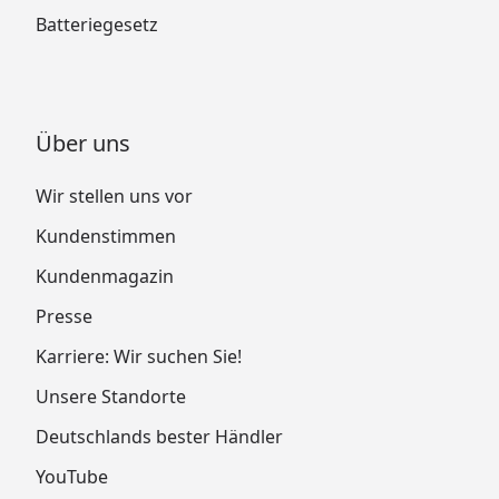
Batteriegesetz
Über uns
Wir stellen uns vor
Kundenstimmen
Kundenmagazin
Presse
Karriere: Wir suchen Sie!
Unsere Standorte
Deutschlands bester Händler
YouTube