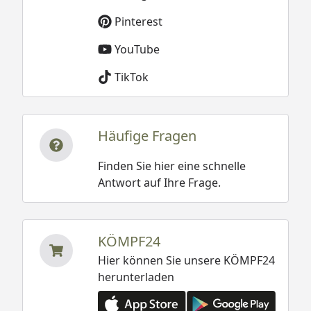
Pinterest
YouTube
TikTok
Häufige Fragen
Finden Sie hier eine schnelle
Antwort auf Ihre Frage.
KÖMPF24
Hier können Sie unsere KÖMPF24
herunterladen