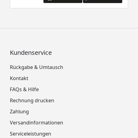
Kundenservice
Rückgabe & Umtausch
Kontakt
FAQs & Hilfe
Rechnung drucken
Zahlung
Versandinformationen
Serviceleistungen