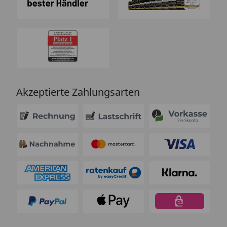
Akzeptierte Zahlungsarten