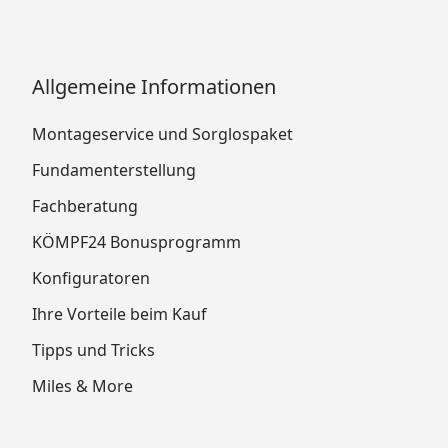
Allgemeine Informationen
Montageservice und Sorglospaket
Fundamenterstellung
Fachberatung
KÖMPF24 Bonusprogramm
Konfiguratoren
Ihre Vorteile beim Kauf
Tipps und Tricks
Miles & More