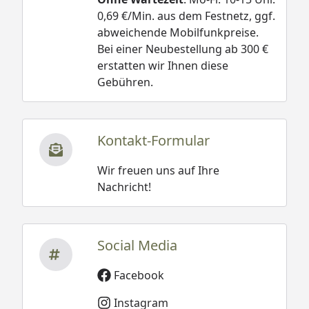
0,69 €/Min. aus dem Festnetz, ggf.
abweichende Mobilfunkpreise.
Bei einer Neubestellung ab 300 €
erstatten wir Ihnen diese
Gebühren.
Kontakt-Formular
Wir freuen uns auf Ihre
Nachricht!
Social Media
Facebook
Instagram