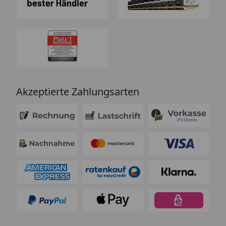
Akzeptierte Zahlungsarten