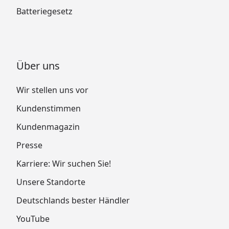
Batteriegesetz
Über uns
Wir stellen uns vor
Kundenstimmen
Kundenmagazin
Presse
Karriere: Wir suchen Sie!
Unsere Standorte
Deutschlands bester Händler
YouTube