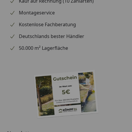
Kauf auf Rechnung (10 Zahlarten)
Montageservice
Kostenlose Fachberatung
Deutschlands bester Händler
50.000 m² Lagerfläche