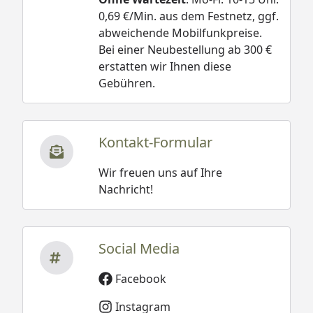
0,69 €/Min. aus dem Festnetz, ggf.
abweichende Mobilfunkpreise.
Bei einer Neubestellung ab 300 €
erstatten wir Ihnen diese
Gebühren.
Kontakt-Formular
Wir freuen uns auf Ihre
Nachricht!
Social Media
Facebook
Instagram