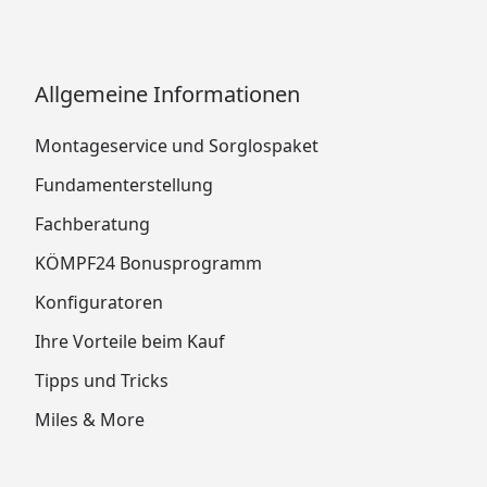
Allgemeine Informationen
Montageservice und Sorglospaket
Fundamenterstellung
Fachberatung
KÖMPF24 Bonusprogramm
Konfiguratoren
Ihre Vorteile beim Kauf
Tipps und Tricks
Miles & More