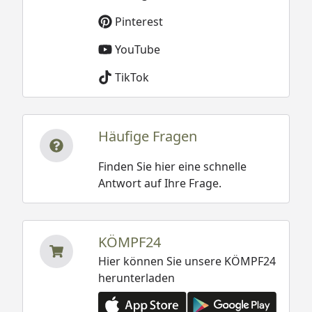
Pinterest
YouTube
TikTok
Häufige Fragen
Finden Sie hier eine schnelle
Antwort auf Ihre Frage.
KÖMPF24
Hier können Sie unsere KÖMPF24
herunterladen