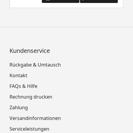
Kundenservice
Rückgabe & Umtausch
Kontakt
FAQs & Hilfe
Rechnung drucken
Zahlung
Versandinformationen
Serviceleistungen