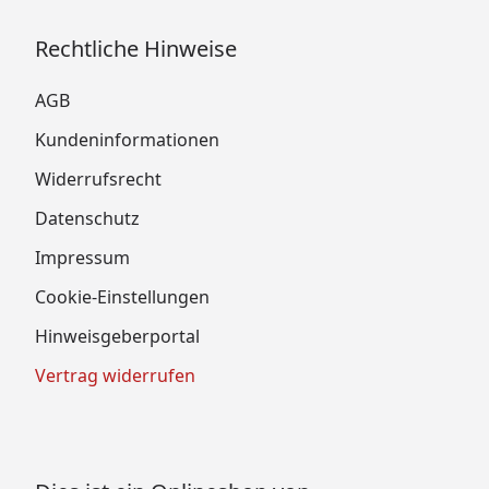
Rechtliche Hinweise
AGB
Kundeninformationen
Widerrufsrecht
Datenschutz
Impressum
Cookie-Einstellungen
Hinweisgeberportal
Vertrag widerrufen