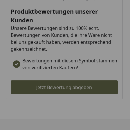
Produktbewertungen unserer
Kunden
Unsere Bewertungen sind zu 100% echt.
Bewertungen von Kunden, die ihre Ware nicht
bei uns gekauft haben, werden entsprechend
gekennzeichnet.
Bewertungen mit diesem Symbol stammen
von verifizierten Käufern!
Jetzt Bewertung abgeben