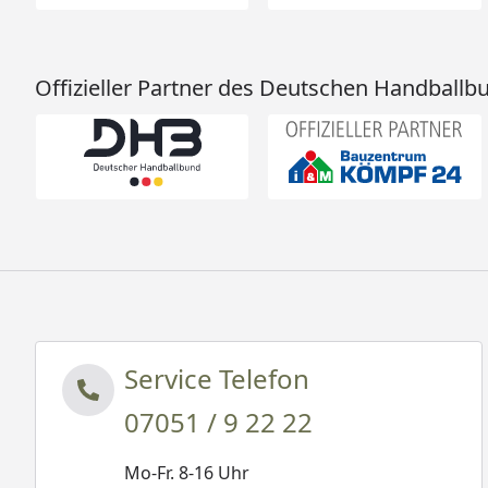
Offizieller Partner des Deutschen Handballb
Service Telefon
07051 / 9 22 22
Mo-Fr. 8-16 Uhr