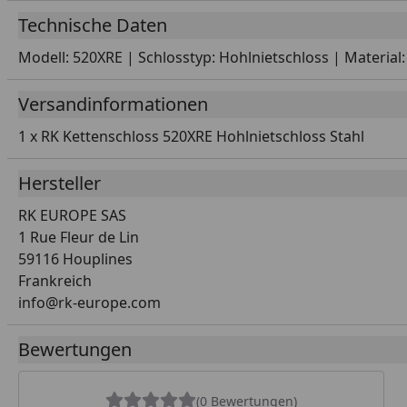
Technische Daten
Modell: 520XRE | Schlosstyp: Hohlnietschloss | Material
Versandinformationen
1 x RK Kettenschloss 520XRE Hohlnietschloss Stahl
Hersteller
RK EUROPE SAS
1 Rue Fleur de Lin
59116 Houplines
Frankreich
info@rk-europe.com
Bewertungen
(0 Bewertungen)