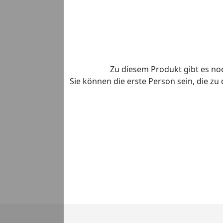
Zu diesem Produkt gibt es n
Sie können die erste Person sein, die z