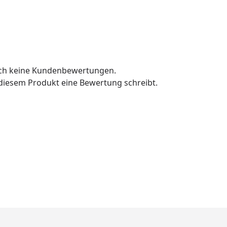
och keine Kundenbewertungen.
u diesem Produkt eine Bewertung schreibt.