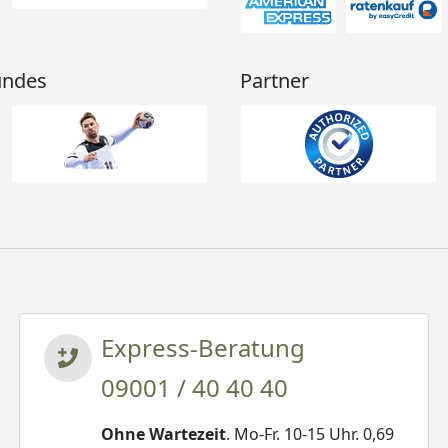
undes
Partner
Express-Beratung
09001 / 40 40 40
Ohne Wartezeit
. Mo-Fr. 10-15 Uhr. 0,69