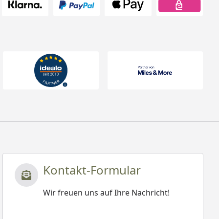
Kontakt-Formular
Wir freuen uns auf Ihre Nachricht!