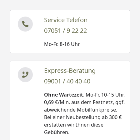
Service Telefon
07051 / 9 22 22
Mo-Fr. 8-16 Uhr
Express-Beratung
09001 / 40 40 40
Ohne Wartezeit
. Mo-Fr. 10-15 Uhr.
0,69 €/Min. aus dem Festnetz, ggf.
abweichende Mobilfunkpreise.
Bei einer Neubestellung ab 300 €
erstatten wir Ihnen diese
Gebühren.