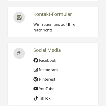
Kontakt-Formular
Wir freuen uns auf Ihre
Nachricht!
Social Media
Facebook
Instagram
Pinterest
YouTube
TikTok