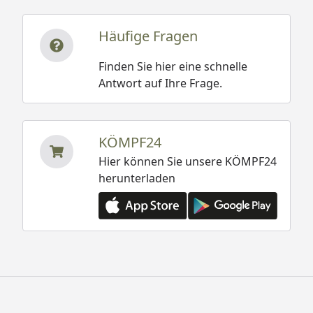
Häufige Fragen
Finden Sie hier eine schnelle
Antwort auf Ihre Frage.
KÖMPF24
Hier können Sie unsere KÖMPF24
herunterladen