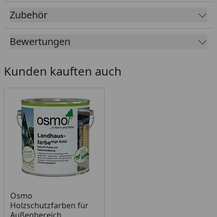
Zubehör
Bewertungen
Kunden kauften auch
Osmo
Holzschutzfarben für
Außenbereich