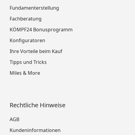
Fundamenterstellung
Fachberatung
KÖMPF24 Bonusprogramm
Konfiguratoren
Ihre Vorteile beim Kauf
Tipps und Tricks
Miles & More
Rechtliche Hinweise
AGB
Kundeninformationen