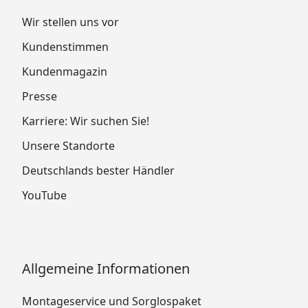
Wir stellen uns vor
Kundenstimmen
Kundenmagazin
Presse
Karriere: Wir suchen Sie!
Unsere Standorte
Deutschlands bester Händler
YouTube
Allgemeine Informationen
Montageservice und Sorglospaket