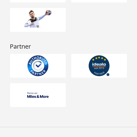
Partner