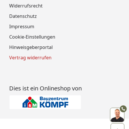
Widerrufsrecht
Datenschutz
Impressum
Cookie-Einstellungen
Hinweisgeberportal
Vertrag widerrufen
Dies ist ein Onlineshop von