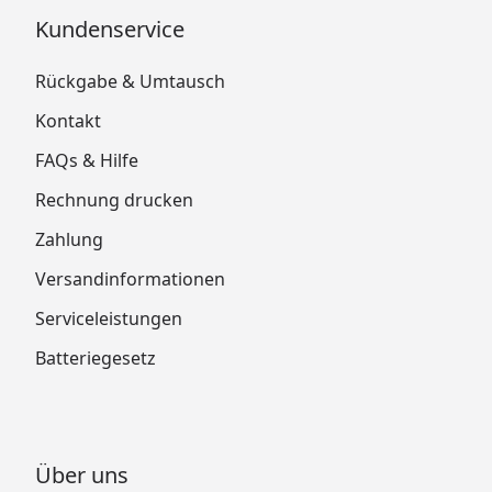
Kundenservice
Rückgabe & Umtausch
Kontakt
FAQs & Hilfe
Rechnung drucken
Zahlung
Versandinformationen
Serviceleistungen
Batteriegesetz
Über uns