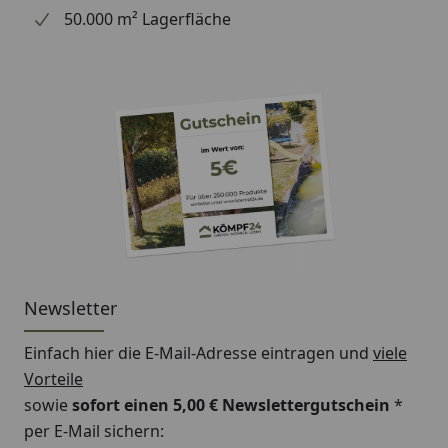
50.000 m² Lagerfläche
Newsletter
Einfach hier die E-Mail-Adresse eintragen und
viele
Vorteile
sowie
sofort einen 5,00 € Newslettergutschein
*
per E-Mail sichern: