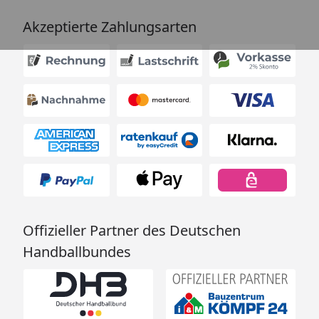
Akzeptierte Zahlungsarten
Offizieller Partner des Deutschen
Handballbundes