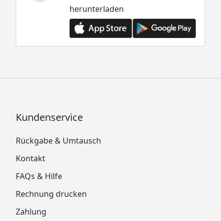
herunterladen
Kundenservice
Rückgabe & Umtausch
Kontakt
FAQs & Hilfe
Rechnung drucken
Zahlung