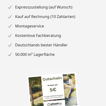
Expresszustellung (auf Wunsch)
Kauf auf Rechnung (10 Zahlarten)
Montageservice
Kostenlose Fachberatung
Deutschlands bester Händler
50.000 m² Lagerfläche