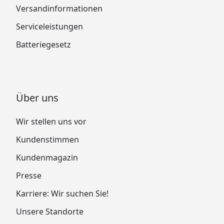
Versandinformationen
Serviceleistungen
Batteriegesetz
Über uns
Wir stellen uns vor
Kundenstimmen
Kundenmagazin
Presse
Karriere: Wir suchen Sie!
Unsere Standorte