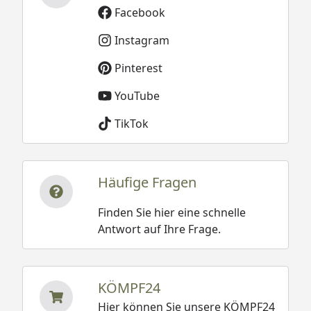
Facebook
Instagram
Pinterest
YouTube
TikTok
Häufige Fragen
Finden Sie hier eine schnelle
Antwort auf Ihre Frage.
KÖMPF24
Hier können Sie unsere KÖMPF24