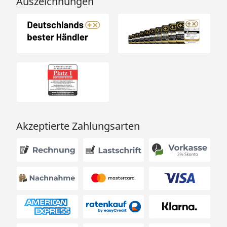
Auszeichnungen
Akzeptierte Zahlungsarten