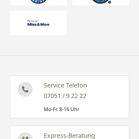
Service Telefon
07051 / 9 22 22
Mo-Fr. 8-16 Uhr
Express-Beratung