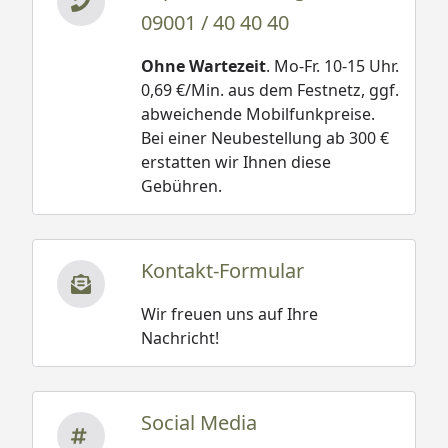
09001 / 40 40 40
Ohne Wartezeit
. Mo-Fr. 10-15 Uhr.
0,69 €/Min. aus dem Festnetz, ggf.
abweichende Mobilfunkpreise.
Bei einer Neubestellung ab 300 €
erstatten wir Ihnen diese
Gebühren.
Kontakt-Formular
Wir freuen uns auf Ihre
Nachricht!
Social Media