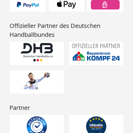
Offizieller Partner des Deutschen
Handballbundes
Partner