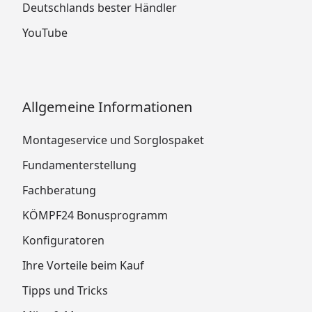
Deutschlands bester Händler
YouTube
Allgemeine Informationen
Montageservice und Sorglospaket
Fundamenterstellung
Fachberatung
KÖMPF24 Bonusprogramm
Konfiguratoren
Ihre Vorteile beim Kauf
Tipps und Tricks