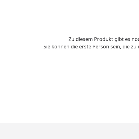
Zu diesem Produkt gibt es n
Sie können die erste Person sein, die z