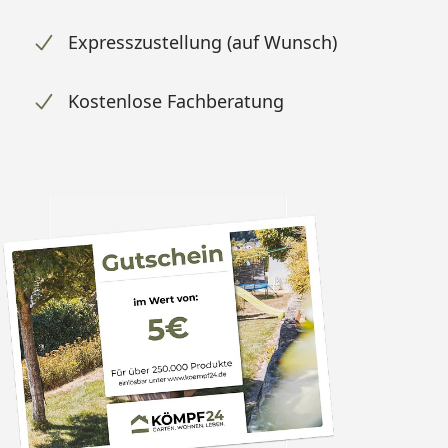
Expresszustellung (auf Wunsch)
Kostenlose Fachberatung