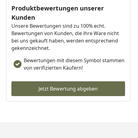
Produktbewertungen unserer
Kunden
Unsere Bewertungen sind zu 100% echt.
Bewertungen von Kunden, die ihre Ware nicht
bei uns gekauft haben, werden entsprechend
gekennzeichnet.
Bewertungen mit diesem Symbol stammen
von verifizierten Käufern!
Jetzt Bewertung abgeben