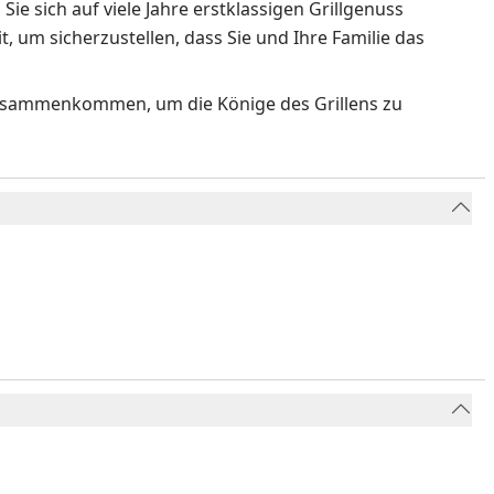
ie sich auf viele Jahre erstklassigen Grillgenuss
t, um sicherzustellen, dass Sie und Ihre Familie das
n zusammenkommen, um die Könige des Grillens zu