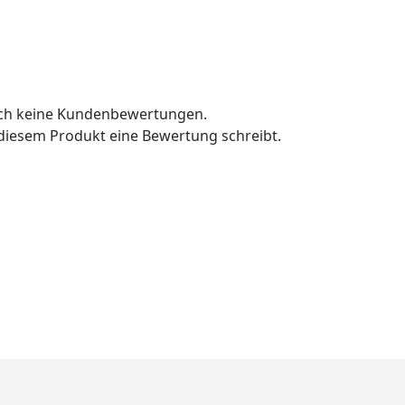
och keine Kundenbewertungen.
u diesem Produkt eine Bewertung schreibt.