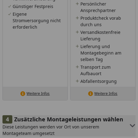
Persönlicher
Günstiger Festpreis
Ansprechpartner
Eigene
Produktcheck vorab
Stromversorgung nicht
durch uns
erforderlich
Versandkostenfreie
Lieferung
Lieferung und
Montagebeginn am
selben Tag
Transport zum
Aufbauort
Abfallentsorgung
Weitere Infos
Weitere Infos
Zusätzliche Montageleistungen wählen
Diese Leistungen werden vor Ort von unserem
Montageteam umgesetzt